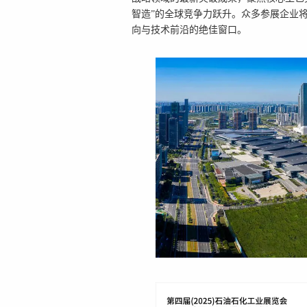
智造”的全球竞争力跃升。众多参展企业
向与技术前沿的绝佳窗口。