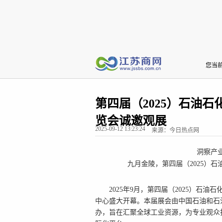
您当
第四届（2025）石油
览会诚邀观展
2025-09-12 13:23:24
来源：今日热点网
洞察产
九月金陵，第四届（2025）
2025年9月，第四届（2025）石
中心盛大开幕。本届展会由
中国石油和石
办，旨在汇聚全球工业资源，为专业观众