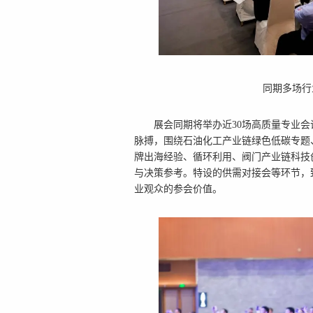
同期多场行
展会同期将举办
近30场高质量专业
脉搏，围绕石油化工产业链绿色低碳专题
牌出海经验、循环利用、阀门产业链科技
与决策参考。特设的供需对接会等环节，
业观众的参会价值。