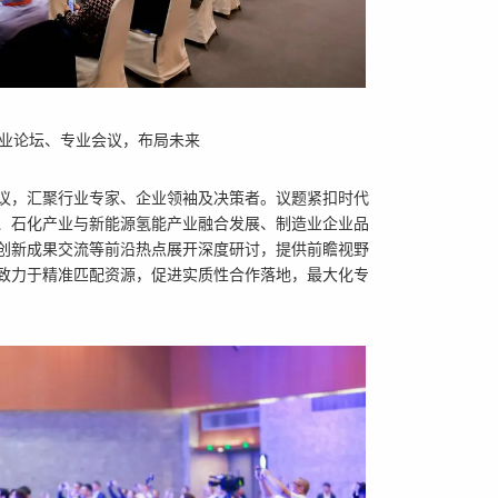
业论坛、专业会议，布局未来
会议，汇聚行业专家、企业
领袖及决策者。议题紧扣时代
、石化产业与新能源氢能产业融合发展、制造业企业品
创新成果交流等前沿热点展开深度研讨，提供前瞻视野
致力于精准匹
配资源，促进实质
性合作落地，最大化专