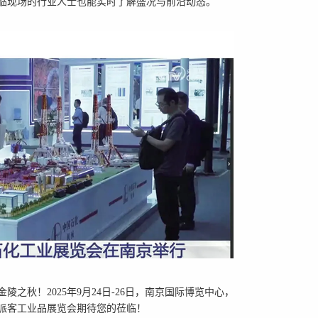
临现场的行业人士也能实时了解盛况与前沿动态。
之秋！2025年9月24日-26日，南京国际博览中心，
易派客工业品展览会期待您的莅临！